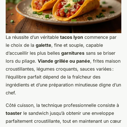
La réussite d’un véritable
tacos lyon
commence par
le choix de la
galette
, fine et souple, capable
d’accueillir les plus belles
garnitures
sans se briser
lors du pliage.
Viande grillée ou panée
, frites maison
croustillantes, légumes croquants, sauces variées :
l’équilibre parfait dépend de la fraîcheur des
ingrédients et d’une préparation minutieuse digne d’un
chef.
Côté cuisson, la technique professionnelle consiste à
toaster
le sandwich jusqu’à obtenir une enveloppe
parfaitement croustillante, tout en maintenant un cœur