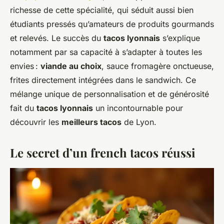
richesse de cette spécialité, qui séduit aussi bien
étudiants pressés qu’amateurs de produits gourmands
et relevés. Le succès du
tacos lyonnais
s’explique
notamment par sa capacité à s’adapter à toutes les
envies :
viande au choix
, sauce fromagère onctueuse,
frites directement intégrées dans le sandwich. Ce
mélange unique de personnalisation et de générosité
fait du
tacos lyonnais
un incontournable pour
découvrir les
meilleurs tacos
de Lyon.
Le secret d’un french tacos réussi