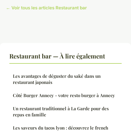
← Voir tous les articles Restaurant bar
Restaurant bar — À lire également
Les avantages de déguster du saké dans un
restaurant japonais
Côté Burger Annecy - votre resto burger à Annecy
Un restaurant traditionnel à La Garde pour des
repas en famille
Les saveurs du tacos lyon : découvrez le french