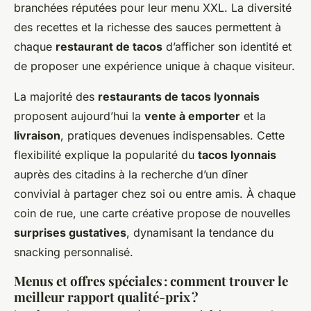
branchées réputées pour leur menu XXL. La diversité
des recettes et la richesse des sauces permettent à
chaque
restaurant de tacos
d’afficher son identité et
de proposer une expérience unique à chaque visiteur.
La majorité des
restaurants de tacos lyonnais
proposent aujourd’hui la
vente à emporter
et la
livraison
, pratiques devenues indispensables. Cette
flexibilité explique la popularité du
tacos lyonnais
auprès des citadins à la recherche d’un dîner
convivial à partager chez soi ou entre amis. À chaque
coin de rue, une carte créative propose de nouvelles
surprises gustatives
, dynamisant la tendance du
snacking personnalisé.
Menus et offres spéciales : comment trouver le
meilleur rapport qualité-prix ?