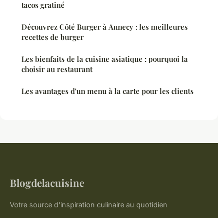
tacos gratiné
Découvrez Côté Burger à Annecy : les meilleures
recettes de burger
Les bienfaits de la cuisine asiatique : pourquoi la
choisir au restaurant
Les avantages d'un menu à la carte pour les clients
Blogdelacuisine
Votre source d'inspiration culinaire au quotidien