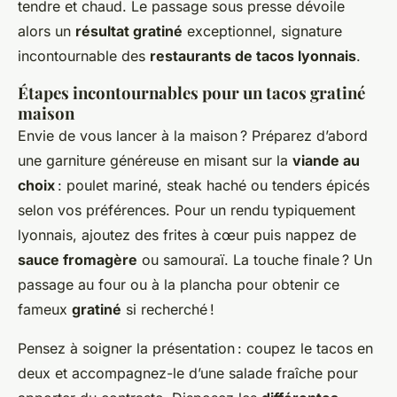
tendre et chaud. Le passage sous presse dévoile
alors un
résultat gratiné
exceptionnel, signature
incontournable des
restaurants de tacos lyonnais
.
Étapes incontournables pour un tacos gratiné
maison
Envie de vous lancer à la maison ? Préparez d’abord
une garniture généreuse en misant sur la
viande au
choix
: poulet mariné, steak haché ou tenders épicés
selon vos préférences. Pour un rendu typiquement
lyonnais, ajoutez des frites à cœur puis nappez de
sauce fromagère
ou samouraï. La touche finale ? Un
passage au four ou à la plancha pour obtenir ce
fameux
gratiné
si recherché !
Pensez à soigner la présentation : coupez le tacos en
deux et accompagnez-le d’une salade fraîche pour