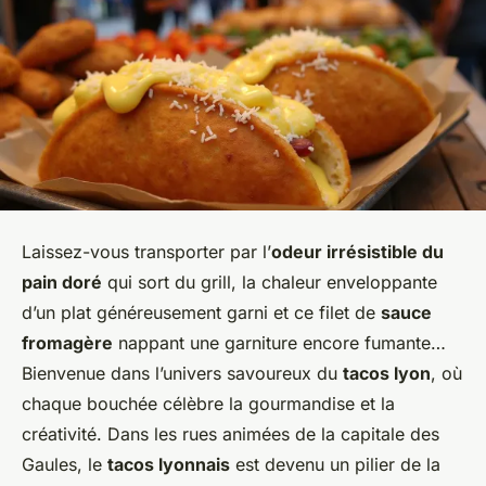
Laissez-vous transporter par l’
odeur irrésistible du
pain doré
qui sort du grill, la chaleur enveloppante
d’un plat généreusement garni et ce filet de
sauce
fromagère
nappant une garniture encore fumante…
Bienvenue dans l’univers savoureux du
tacos lyon
, où
chaque bouchée célèbre la gourmandise et la
créativité. Dans les rues animées de la capitale des
Gaules, le
tacos lyonnais
est devenu un pilier de la