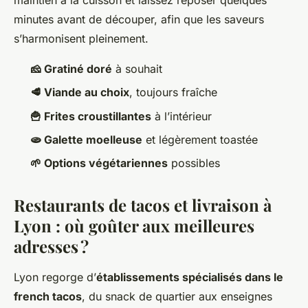
minutes avant de découper, afin que les saveurs
s’harmonisent pleinement.
🧀 Gratiné doré
à souhait
🥩 Viande au choix
, toujours fraîche
🍟 Frites croustillantes
à l’intérieur
🫓 Galette moelleuse
et légèrement toastée
🌱 Options végétariennes
possibles
Restaurants de tacos et livraison à
Lyon : où goûter aux meilleures
adresses ?
Lyon regorge d’
établissements spécialisés dans le
french tacos
, du snack de quartier aux enseignes