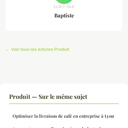
ECRIT PAR
Baptiste
← Voir tous les articles Produit
Produit — Sur le même sujet
Optimiser la livraison de café en entreprise à Lyon