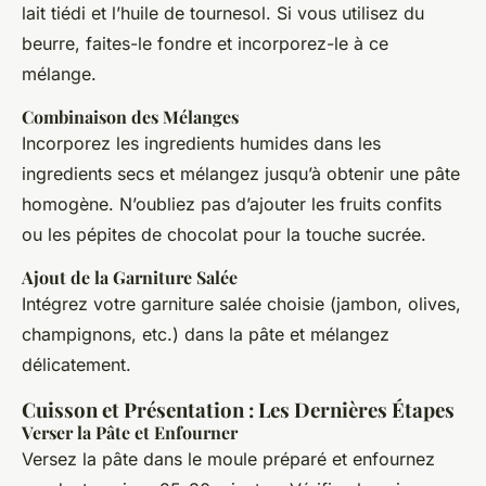
lait tiédi et l’huile de tournesol. Si vous utilisez du
beurre, faites-le fondre et incorporez-le à ce
mélange.
Combinaison des Mélanges
Incorporez les ingredients humides dans les
ingredients secs et mélangez jusqu’à obtenir une pâte
homogène. N’oubliez pas d’ajouter les fruits confits
ou les pépites de chocolat pour la touche sucrée.
Ajout de la Garniture Salée
Intégrez votre garniture salée choisie (jambon, olives,
champignons, etc.) dans la pâte et mélangez
délicatement.
Cuisson et Présentation : Les Dernières Étapes
Verser la Pâte et Enfourner
Versez la pâte dans le moule préparé et enfournez