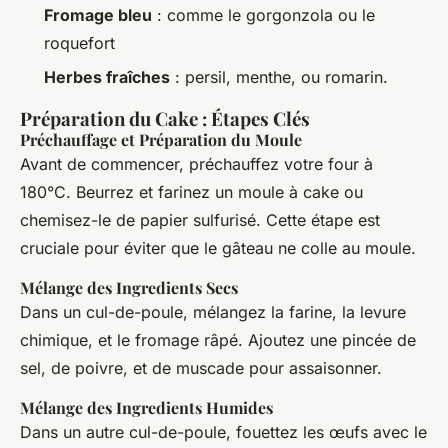
Fromage bleu
: comme le gorgonzola ou le
roquefort
Herbes fraîches
: persil, menthe, ou romarin.
Préparation du Cake : Étapes Clés
Préchauffage et Préparation du Moule
Avant de commencer, préchauffez votre four à
180°C. Beurrez et farinez un moule à cake ou
chemisez-le de papier sulfurisé. Cette étape est
cruciale pour éviter que le gâteau ne colle au moule.
Mélange des Ingredients Secs
Dans un cul-de-poule, mélangez la farine, la levure
chimique, et le fromage râpé. Ajoutez une pincée de
sel, de poivre, et de muscade pour assaisonner.
Mélange des Ingredients Humides
Dans un autre cul-de-poule, fouettez les œufs avec le