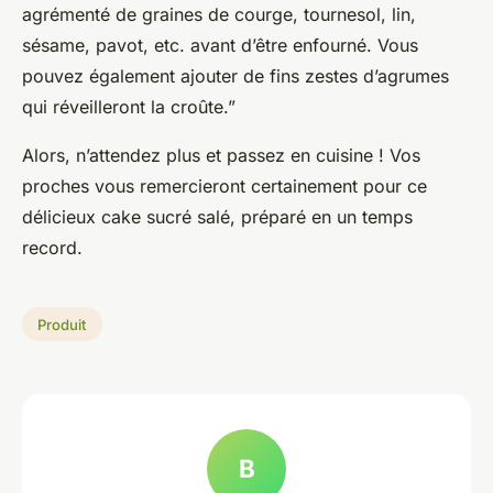
agrémenté de graines de courge, tournesol, lin,
sésame, pavot, etc. avant d’être enfourné. Vous
pouvez également ajouter de fins zestes d’agrumes
qui réveilleront la croûte.”
Alors, n’attendez plus et passez en cuisine ! Vos
proches vous remercieront certainement pour ce
délicieux cake sucré salé, préparé en un temps
record.
Produit
B