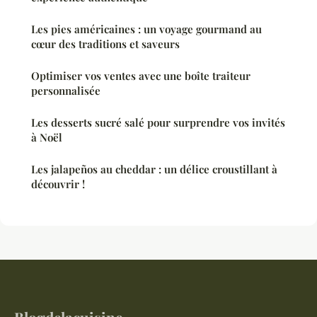
Les pies américaines : un voyage gourmand au
cœur des traditions et saveurs
Optimiser vos ventes avec une boîte traiteur
personnalisée
Les desserts sucré salé pour surprendre vos invités
à Noël
Les jalapeños au cheddar : un délice croustillant à
découvrir !
Blogdelacuisine