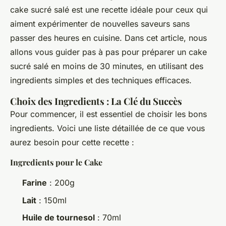
cake sucré salé est une recette idéale pour ceux qui
aiment expérimenter de nouvelles saveurs sans
passer des heures en cuisine. Dans cet article, nous
allons vous guider pas à pas pour préparer un cake
sucré salé en moins de 30 minutes, en utilisant des
ingredients simples et des techniques efficaces.
Choix des Ingredients : La Clé du Succès
Pour commencer, il est essentiel de choisir les bons
ingredients. Voici une liste détaillée de ce que vous
aurez besoin pour cette recette :
Ingredients pour le Cake
Farine
: 200g
Lait
: 150ml
Huile de tournesol
: 70ml