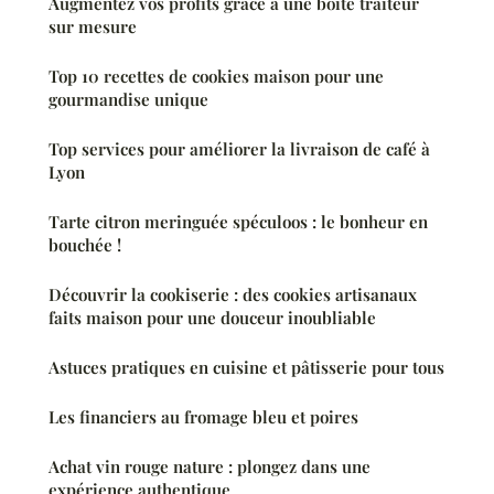
Augmentez vos profits grâce à une boîte traiteur
sur mesure
Top 10 recettes de cookies maison pour une
gourmandise unique
Top services pour améliorer la livraison de café à
Lyon
Tarte citron meringuée spéculoos : le bonheur en
bouchée !
Découvrir la cookiserie : des cookies artisanaux
faits maison pour une douceur inoubliable
Astuces pratiques en cuisine et pâtisserie pour tous
Les financiers au fromage bleu et poires
Achat vin rouge nature : plongez dans une
expérience authentique