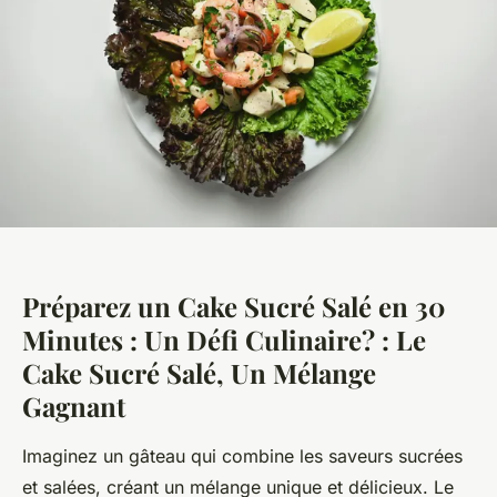
Préparez un Cake Sucré Salé en 30
Minutes : Un Défi Culinaire? : Le
Cake Sucré Salé, Un Mélange
Gagnant
Imaginez un gâteau qui combine les saveurs sucrées
et salées, créant un mélange unique et délicieux. Le