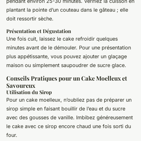
pendant environ 25-30 minutes. Vérifiez la cuisson en
plantant la pointe d’un couteau dans le gâteau ; elle
doit ressortir sèche.
Présentation et Dégustation
Une fois cuit, laissez le cake refroidir quelques
minutes avant de le démouler. Pour une présentation
plus appétissante, vous pouvez ajouter un glaçage
maison ou simplement saupoudrer de sucre glace.
Conseils Pratiques pour un Cake Moelleux et
Savoureux
Utilisation du Sirop
Pour un cake moelleux, n’oubliez pas de préparer un
sirop simple en faisant bouillir de l’eau et du sucre
avec des gousses de vanille. Imbibez généreusement
le cake avec ce sirop encore chaud une fois sorti du
four.