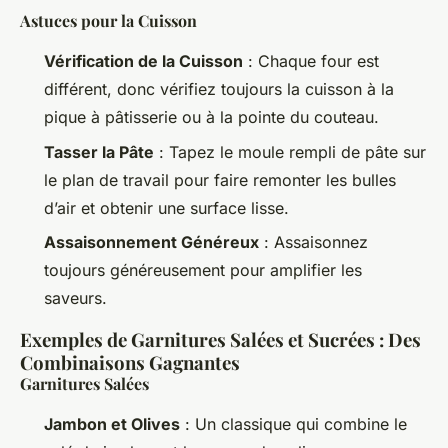
Astuces pour la Cuisson
Vérification de la Cuisson
: Chaque four est
différent, donc vérifiez toujours la cuisson à la
pique à pâtisserie ou à la pointe du couteau.
Tasser la Pâte
: Tapez le moule rempli de pâte sur
le plan de travail pour faire remonter les bulles
d’air et obtenir une surface lisse.
Assaisonnement Généreux
: Assaisonnez
toujours généreusement pour amplifier les
saveurs.
Exemples de Garnitures Salées et Sucrées : Des
Combinaisons Gagnantes
Garnitures Salées
Jambon et Olives
: Un classique qui combine le