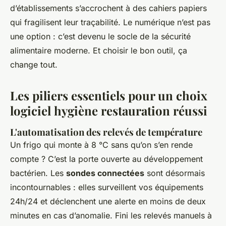
d’établissements s’accrochent à des cahiers papiers
qui fragilisent leur traçabilité. Le numérique n’est pas
une option : c’est devenu le socle de la sécurité
alimentaire moderne. Et choisir le bon outil, ça
change tout.
Les piliers essentiels pour un choix
logiciel hygiène restauration réussi
L'automatisation des relevés de température
Un frigo qui monte à 8 °C sans qu’on s’en rende
compte ? C’est la porte ouverte au développement
bactérien. Les
sondes connectées
sont désormais
incontournables : elles surveillent vos équipements
24h/24 et déclenchent une alerte en moins de deux
minutes en cas d’anomalie. Fini les relevés manuels à