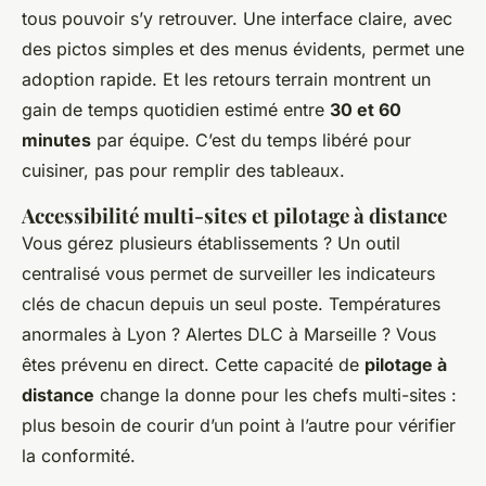
tous pouvoir s’y retrouver. Une interface claire, avec
des pictos simples et des menus évidents, permet une
adoption rapide. Et les retours terrain montrent un
gain de temps quotidien estimé entre
30 et 60
minutes
par équipe. C’est du temps libéré pour
cuisiner, pas pour remplir des tableaux.
Accessibilité multi-sites et pilotage à distance
Vous gérez plusieurs établissements ? Un outil
centralisé vous permet de surveiller les indicateurs
clés de chacun depuis un seul poste. Températures
anormales à Lyon ? Alertes DLC à Marseille ? Vous
êtes prévenu en direct. Cette capacité de
pilotage à
distance
change la donne pour les chefs multi-sites :
plus besoin de courir d’un point à l’autre pour vérifier
la conformité.