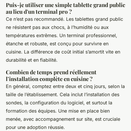
Puis-je utiliser une simple tablette grand public
au lieu d'un terminal pro ?
Ce n’est pas recommandé. Les tablettes grand public
ne résistent pas aux chocs, à l’humidité ou aux
températures extrêmes. Un terminal professionnel,
étanche et robuste, est conçu pour survivre en
cuisine. La différence de coût initial s’amortit vite en
durabilité et en fiabilité.
Combien de temps prend réellement
l’installation complète en cuisine ?
En général, comptez entre deux et cinq jours, selon la
taille de l’établissement. Cela inclut l’installation des
sondes, la configuration du logiciel, et surtout la
formation des équipes. Une mise en place bien
menée, avec accompagnement sur site, est cruciale
pour une adoption réussie.