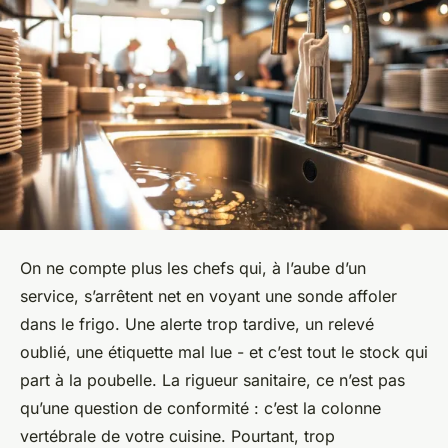
On ne compte plus les chefs qui, à l’aube d’un
service, s’arrêtent net en voyant une sonde affoler
dans le frigo. Une alerte trop tardive, un relevé
oublié, une étiquette mal lue - et c’est tout le stock qui
part à la poubelle. La rigueur sanitaire, ce n’est pas
qu’une question de conformité : c’est la colonne
vertébrale de votre cuisine. Pourtant, trop