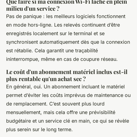
Que faire si ma connexion Wi-Fi lâche en plein
milieu d'un service ?
Pas de panique : les meilleurs logiciels fonctionnent
en mode hors-ligne. Les relevés continuent d’être
enregistrés localement sur le terminal et se
synchronisent automatiquement dès que la connexion
est rétablie. Cela garantit une traçabilité
ininterrompue, même en cas de coupure réseau.
Le coût d'un abonnement matériel inclus est-il
plus rentable qu'un achat sec ?
En général, oui. Un abonnement incluant le matériel
permet d’éviter les coûts imprévus de maintenance ou
de remplacement. C’est souvent plus lourd
mensuellement, mais cela offre une prévisibilité
budgétaire et un service clé en main, ce qui se révèle
plus serein sur le long terme.