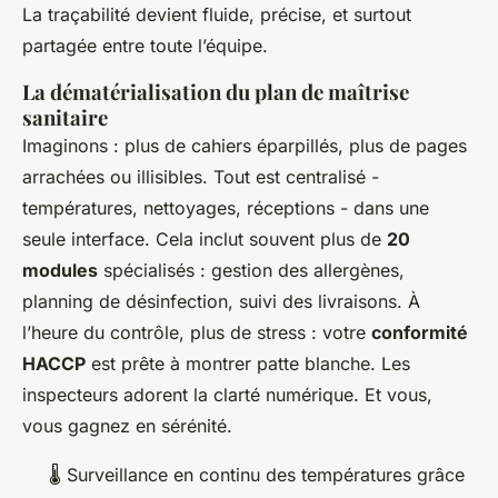
La traçabilité devient fluide, précise, et surtout
partagée entre toute l’équipe.
La dématérialisation du plan de maîtrise
sanitaire
Imaginons : plus de cahiers éparpillés, plus de pages
arrachées ou illisibles. Tout est centralisé -
températures, nettoyages, réceptions - dans une
seule interface. Cela inclut souvent plus de
20
modules
spécialisés : gestion des allergènes,
planning de désinfection, suivi des livraisons. À
l’heure du contrôle, plus de stress : votre
conformité
HACCP
est prête à montrer patte blanche. Les
inspecteurs adorent la clarté numérique. Et vous,
vous gagnez en sérénité.
🌡️ Surveillance en continu des températures grâce