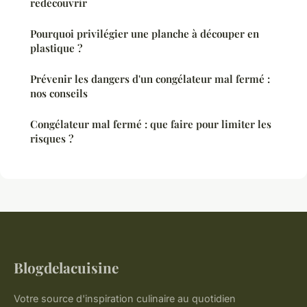
redécouvrir
Pourquoi privilégier une planche à découper en
plastique ?
Prévenir les dangers d'un congélateur mal fermé :
nos conseils
Congélateur mal fermé : que faire pour limiter les
risques ?
Blogdelacuisine
Votre source d'inspiration culinaire au quotidien