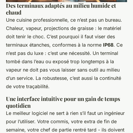
Des terminaux adaptés au milieu humide et
chaud
Une cuisine professionnelle, ce n’est pas un bureau.
Chaleur, vapeur, projections de graisse : le matériel
doit tenir le choc. C’est pourquoi il faut viser des
terminaux étanches, conformes à la norme
IP68
. Ce
n’est pas du luxe : c’est une nécessité. Un terminal
tombé dans l’eau ou exposé trop longtemps à la
vapeur ne doit pas vous laisser sans outil au milieu
d’un service. La robustesse, c’est aussi la continuité
de votre traçabilité.
Une interface intuitive pour un gain de temps
quotidien
Le meilleur logiciel ne sert à rien s’il faut un ingénieur
pour l’utiliser. Votre commis, votre extra de fin de
semaine, votre chef de partie rentré tard - ils doivent