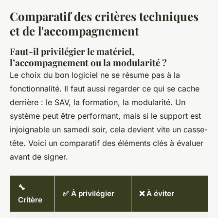
Comparatif des critères techniques
et de l'accompagnement
Faut-il privilégier le matériel,
l’accompagnement ou la modularité ?
Le choix du bon logiciel ne se résume pas à la
fonctionnalité. Il faut aussi regarder ce qui se cache
derrière : le SAV, la formation, la modularité. Un
système peut être performant, mais si le support est
injoignable un samedi soir, cela devient vite un casse-
tête. Voici un comparatif des éléments clés à évaluer
avant de signer.
🔧
✅ À privilégier
❌ À éviter
Critère