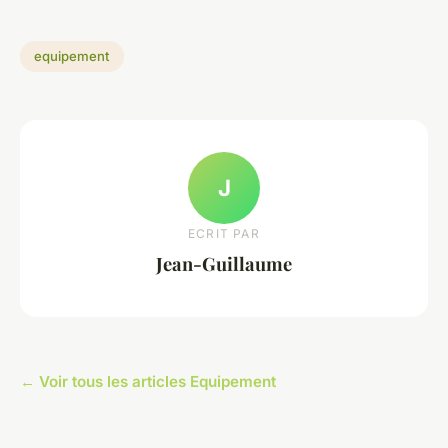
equipement
J
ECRIT PAR
Jean-Guillaume
← Voir tous les articles Equipement