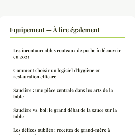
Equipement — À lire également
Les incontournables couteaux de poche à découvrir
en 2025
Comment choisir un logiciel d'hygiène en
restauration efficace
Saucière : une pièce centrale dans les arts de la
table
Saucière vs. bol: le grand débat de la sauce sur la
table
Les délices oubliés : recettes de grand-mère à