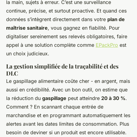
la main, sujets à erreur. C’est une surveillance
continue, précise, et surtout proactive. Et quand ces
données s’intègrent directement dans votre
plan de
maîtrise sanitaire
, vous gagnez en fiabilité. Pour
digitaliser sereinement ses relevés obligatoires, faire
appel à une solution complète comme
EPackPro
est
un choix judicieux.
La gestion simplifiée de la traçabilité et des
DLC
Le gaspillage alimentaire coûte cher - en argent, mais
aussi en crédibilité. Avec un bon outil, on estime que
la réduction du
gaspillage
peut atteindre
20 à 30 %
.
Comment ? En scannant chaque entrée de
marchandise et en programmant automatiquement les
alertes avant les dates limites de consommation. Plus
besoin de deviner si un produit est encore utilisable.