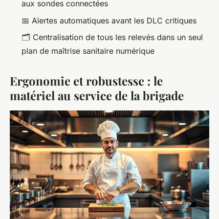
aux sondes connectées
📅 Alertes automatiques avant les DLC critiques
🗂️ Centralisation de tous les relevés dans un seul
plan de maîtrise sanitaire numérique
Ergonomie et robustesse : le
matériel au service de la brigade